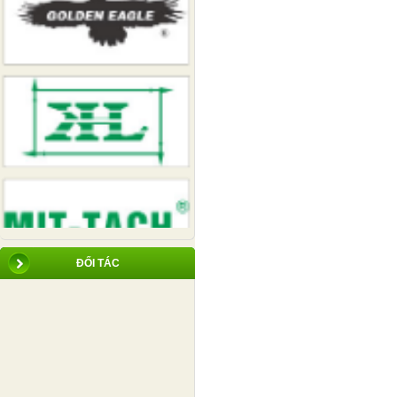
ĐỐI TÁC