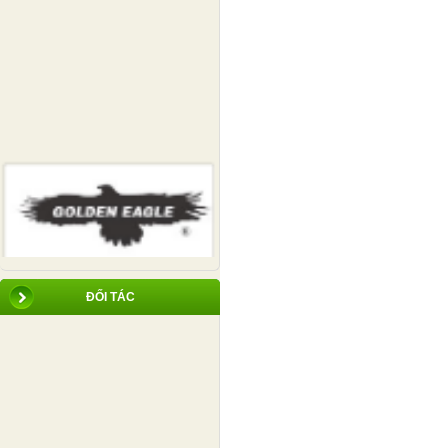
ĐỐI TÁC