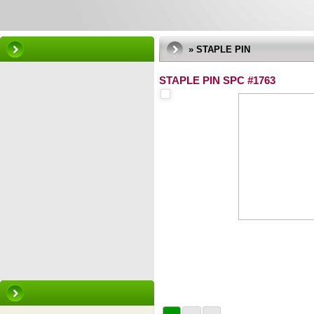
» STAPLE PIN
STAPLE PIN SPC #1763