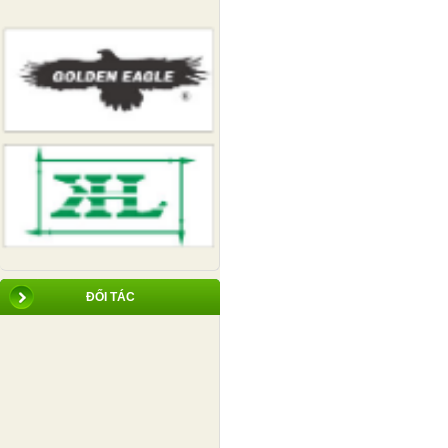
ĐỐI TÁC