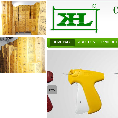
HOME PAGE
ABOUT US
PRODUCT
Prev