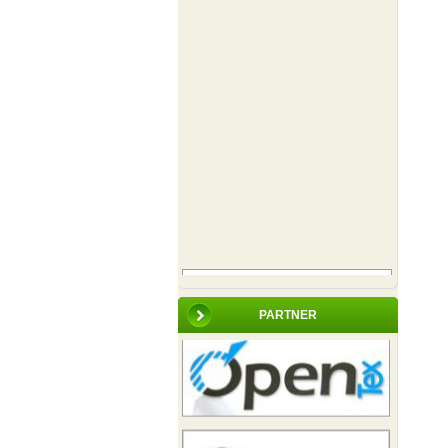
PARTNER