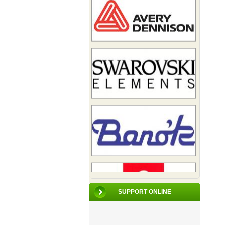
SUPPORT ONLINE