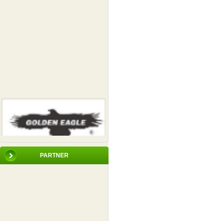
PARTNER