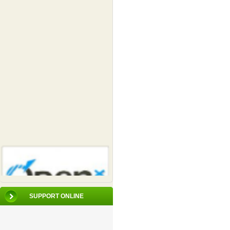
SUPPORT ONLINE