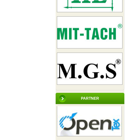
PARTNER