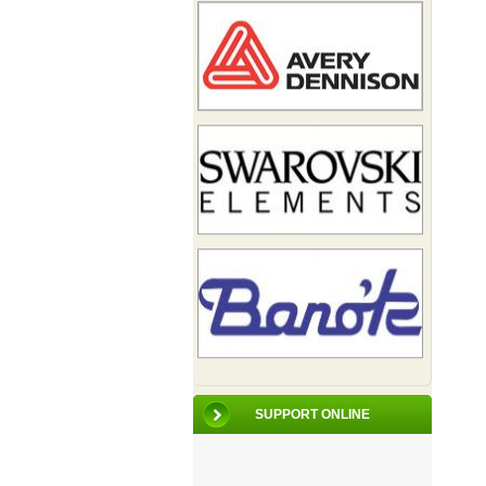
SUPPORT ONLINE