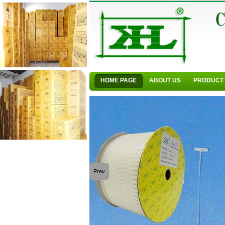
HOME PAGE
ABOUT US
PRODUCT
Prev